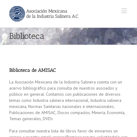
Biblioteca
Biblioteca de AMISAC
La Asociación Mexicana de la Industria Salinera cuenta con un
acervo bibliográfico para consulta de nuestros asociados y
público en general. Contamos con publicaciones de diversos
temas como Industria salinera internacional, Industria salinera
mexicana, Normas Sanitarias nacionales e internacionales,
Publicaciones de AMISAC, Discos compactos, Minería, Economía,
Temas generales, DVD’s
Para consultar nuestra lista de libros favor de enviarnos un