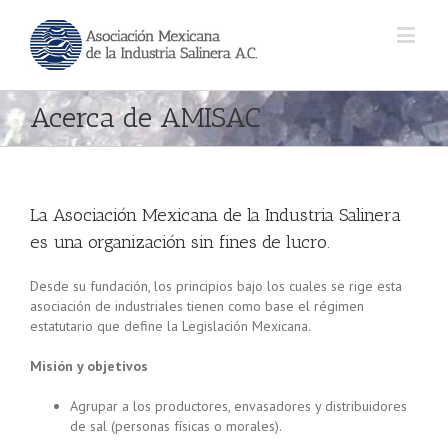
Acerca de AMISAC
La Asociación Mexicana de la Industria Salinera
es una organización sin fines de lucro.
Desde su fundación
, los principios bajo los cuales se rige esta
asociación de industriales tienen como base el régimen
estatutario que define la Legislación Mexicana.
Misión y objetivos
Agrupar a los productores, envasadores y distribuidores
de sal (personas físicas o morales).