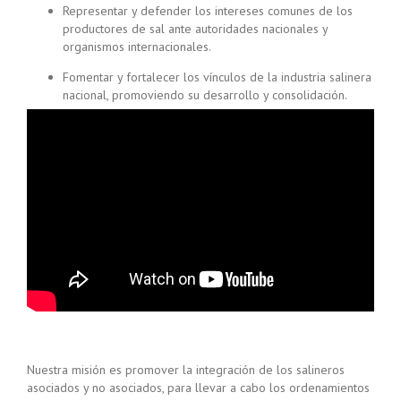
Representar y defender los intereses comunes de los
productores de sal ante autoridades nacionales y
organismos internacionales.
Fomentar y fortalecer los vínculos de la industria salinera
nacional, promoviendo su desarrollo y consolidación.
Nuestra misión es promover la integración de los salineros
asociados y no asociados, para llevar a cabo los ordenamientos